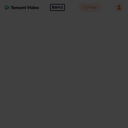
打开App
简体中文