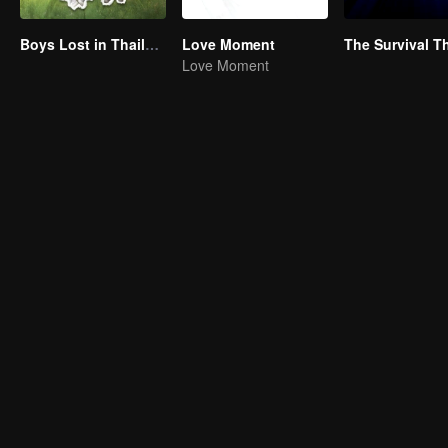
Boys Lost in Thailand
Love Moment
Love Moment