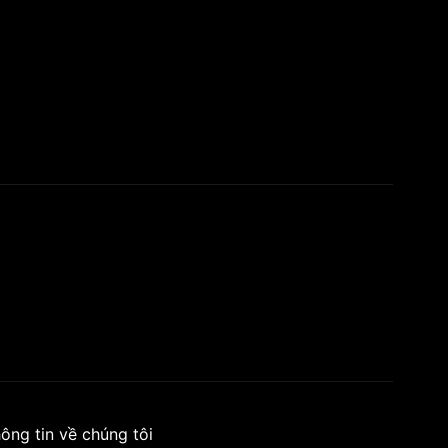
ông tin về chúng tôi