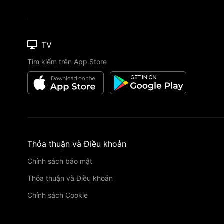
TV
Tìm kiếm trên App Store
Thỏa thuận và Điều khoản
Chính sách bảo mật
Thỏa thuận và Điều khoản
Chính sách Cookie