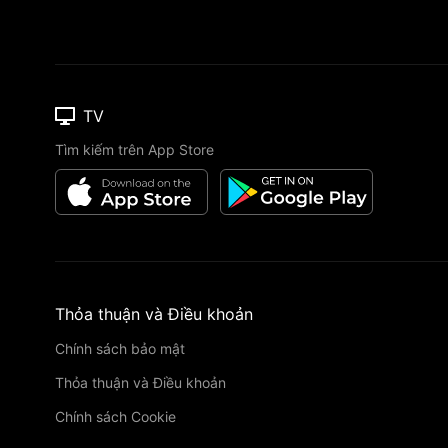
TV
Tìm kiếm trên App Store
Thỏa thuận và Điều khoản
Chính sách bảo mật
Thỏa thuận và Điều khoản
Chính sách Cookie