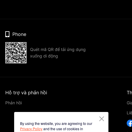
Phone
Quét mã QR để tải ứng dụng
xuống di động
Hỗ trợ và phản hồi
Th
Phản hồi
Gi
Li
By using the website, you are agreeing to our
Privacy Policy
and the use of cookies in