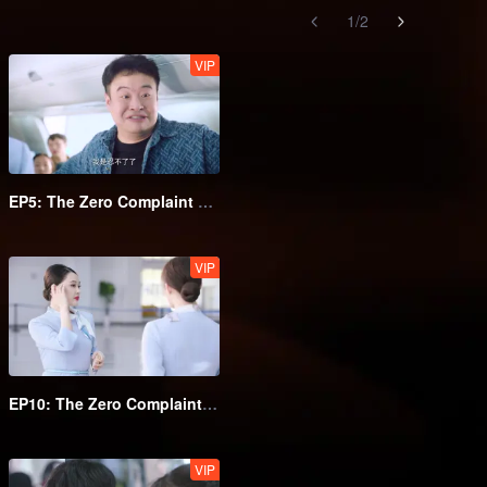
1
/
2
VIP
EP5: The Zero Complaint Flight
VIP
EP10: The Zero Complaint Flight
VIP