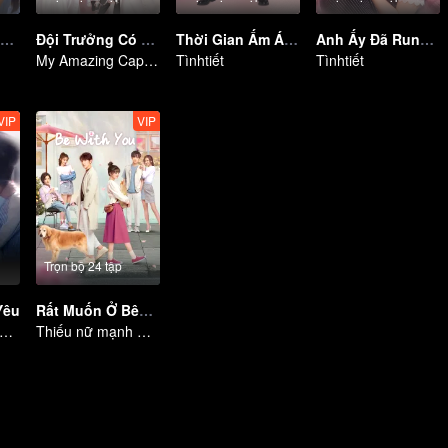
Hand Job Marriage
Đội Trưởng Có Gì Sai Sai
Thời Gian Ấm Áp Bên Em
Anh Ấy Đã Rung Động
My Amazing Captain
Tìnhtiết
Tìnhtiết
VIP
VIP
Trọn bộ 24 tập
Yêu
Rất Muốn Ở Bên Anh
 Quán Vũ kiếm tìm tình yêu giữa những giằng xé của định mệnh
Thiếu nữ mạnh mẽ điên cuồng tán tỉnh cậu em mặt búng ra sữa kiêu căng.