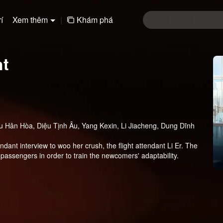
í
Xem thêm
|
Khám phá
ht
u Hân Hòa, Diệu Tịnh Âu, Yang Kexin, Li Jiacheng, Dung Dĩnh
ndant interview to woo her crush, the flight attendant Li Er. The
passengers in order to train the newcomers' adaptability.
overs the charm of the flight attendant profession and, along with