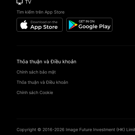
TV
Tìm kiếm trên App Store
Thỏa thuận và Điều khoản
Chính sách bảo mật
Thỏa thuận và Điều khoản
Chính sách Cookie
Copyright © 2016-
2026
Image Future Investment (HK) Limi