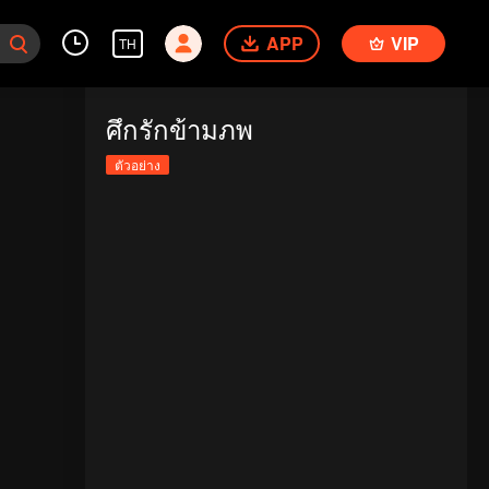
APP
VIP
TH
ศึกรักข้ามภพ
ตัวอย่าง