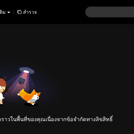
เติม
|
สำรวจ
คราวในพื้นที่ของคุณเนื่องจากข้อจำกัดทางลิขสิทธิ์