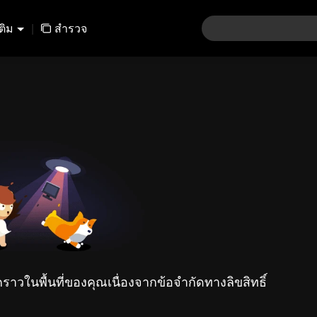
เติม
|
สำรวจ
คราวในพื้นที่ของคุณเนื่องจากข้อจำกัดทางลิขสิทธิ์