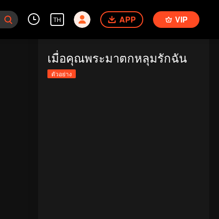
APP
VIP
TH
เมื่อคุณพระมาตกหลุมรักฉัน
ตัวอย่าง