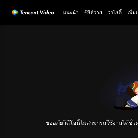
แนะนำ
ซีรีส์วาย
วาไรตี้
เพิ่ม
ขออภัยวิดีโอนี้ไม่สามารถใช้งานได้ชั่ว