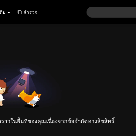
เติม
|
สำรวจ
คราวในพื้นที่ของคุณเนื่องจากข้อจำกัดทางลิขสิทธิ์