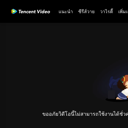
แนะนำ
ซีรีส์วาย
วาไรตี้
เพิ่ม
ขออภัยวิดีโอนี้ไม่สามารถใช้งานได้ชั่ว