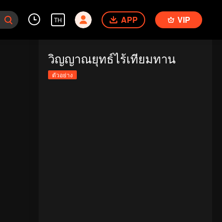
APP
VIP
TH
วิญญาณยุทธ์ไร้เทียมทาน
ตัวอย่าง