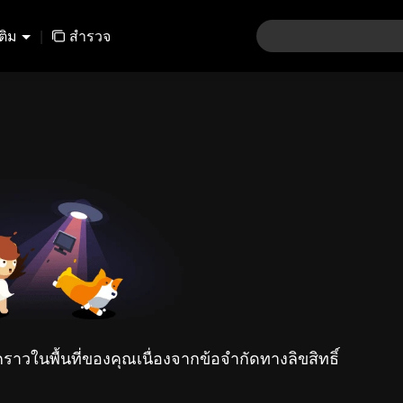
เติม
|
สำรวจ
คราวในพื้นที่ของคุณเนื่องจากข้อจำกัดทางลิขสิทธิ์