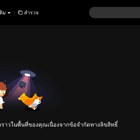
เติม
|
สำรวจ
คราวในพื้นที่ของคุณเนื่องจากข้อจำกัดทางลิขสิทธิ์