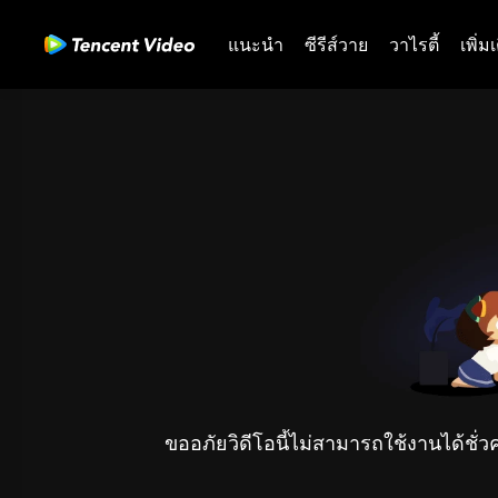
แนะนำ
ซีรีส์วาย
วาไรตี้
เพิ่ม
ขออภัยวิดีโอนี้ไม่สามารถใช้งานได้ชั่ว