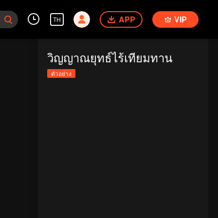
APP
VIP
TH
วิญญาณยุทธ์ไร้เทียมทาน
ตัวอย่าง