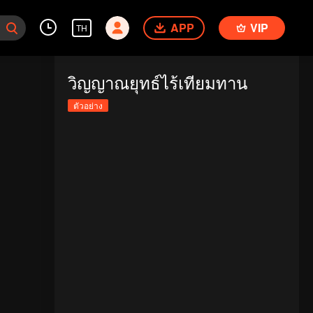
APP
VIP
TH
วิญญาณยุทธ์ไร้เทียมทาน
ตัวอย่าง