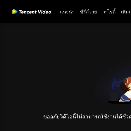
แนะนำ
ซีรีส์วาย
วาไรตี้
เพิ่ม
ขออภัยวิดีโอนี้ไม่สามารถใช้งานได้ชั่ว