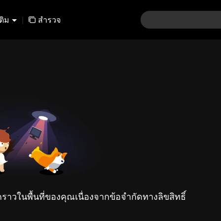
เติม
|
สำรวจ
คราวในพื้นที่ของคุณเนื่องจากข้อจำกัดทางลิขสิทธิ์