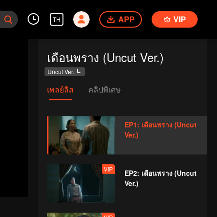
APP
VIP
TH
เดือนพราง (Uncut Ver.)
Uncut Ver.
เพลย์ลิส
คลิปพิเศษ
EP1: เดือนพราง (Uncut
Ver.)
VIP
EP2: เดือนพราง (Uncut
Ver.)