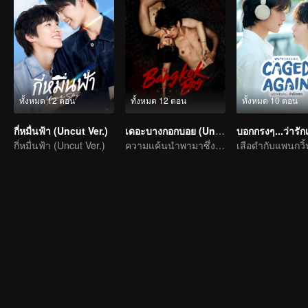
ทั้งหมด 12 ตอน
ทั้งหมด 12 ตอน
ทั้งหมด 10 ตอน
กี่หมื่นฟ้า (Uncut Ver.)
เดอะบางกอกบอย (Uncut Ver.)
บอกกรงๆ...ว่ารัก
กี่หมื่นฟ้า (Uncut Ver.)
ความแค้นนำพามาซึ่งความรัก
เสือดำกับแพนกวิ้