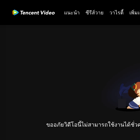
แนะนำ
ซีรีส์วาย
วาไรตี้
เพิ่ม
ขออภัยวิดีโอนี้ไม่สามารถใช้งานได้ชั่ว