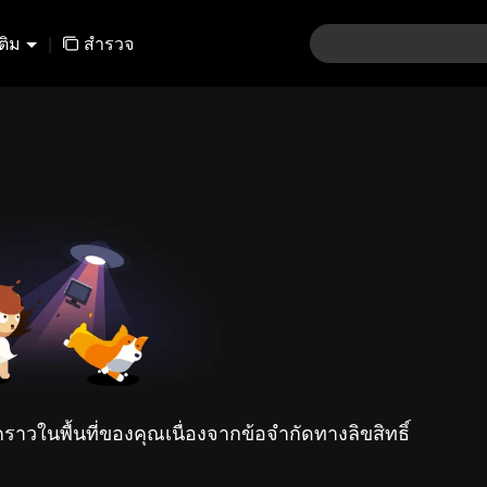
เติม
|
สำรวจ
คราวในพื้นที่ของคุณเนื่องจากข้อจำกัดทางลิขสิทธิ์