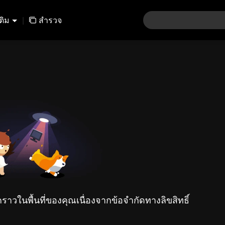
เติม
|
สำรวจ
คราวในพื้นที่ของคุณเนื่องจากข้อจำกัดทางลิขสิทธิ์