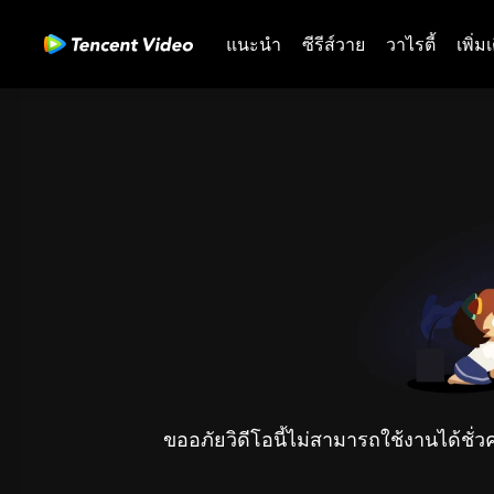
แนะนำ
ซีรีส์วาย
วาไรตี้
เพิ่ม
ขออภัยวิดีโอนี้ไม่สามารถใช้งานได้ชั่ว