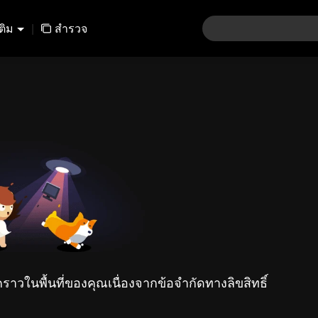
เติม
|
สำรวจ
คราวในพื้นที่ของคุณเนื่องจากข้อจำกัดทางลิขสิทธิ์