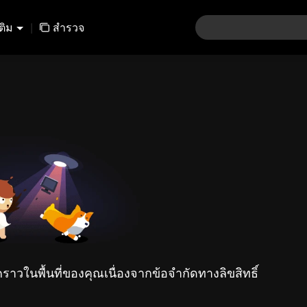
เติม
|
สำรวจ
คราวในพื้นที่ของคุณเนื่องจากข้อจำกัดทางลิขสิทธิ์