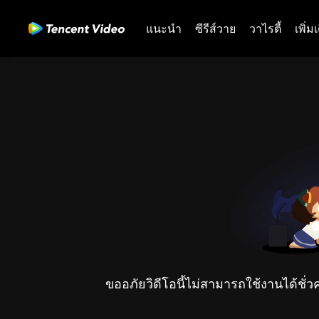
แนะนำ
ซีรีส์วาย
วาไรตี้
เพิ่ม
ขออภัยวิดีโอนี้ไม่สามารถใช้งานได้ชั่ว