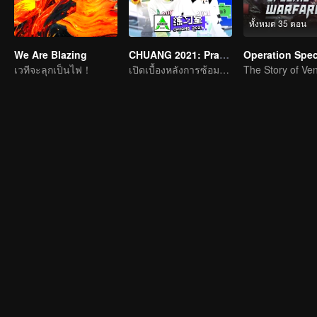
ทั้งหมด 35 ตอน
We Are Blazing
CHUANG 2021: Practice Room
เวทีจะลุกเป็นไฟ！
เปิดเบื้องหลังการซ้อมของเหล่าเด็กฝึกCHUANG 2021