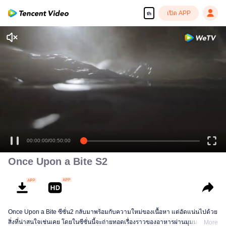
เปิด APP
th
00:00:00
/
00:50:00
Once Upon a Bite S2
Once Upon a Bite ซีซั่น2 กลับมาพร้อมกับความใหม่ของเนื้อหา แต่อัดแน่นไปด้วย
สิ่งที่น่าสนใจเช่นเคย โดยในซีซั่นนี้จะถ่ายทอดเรื่องราวของอาหารผ่านมุมมองจาก
More