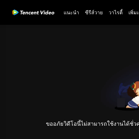
แนะนำ
ซีรีส์วาย
วาไรตี้
เพิ่ม
ขออภัยวิดีโอนี้ไม่สามารถใช้งานได้ชั่ว