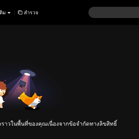
เติม
|
สำรวจ
คราวในพื้นที่ของคุณเนื่องจากข้อจำกัดทางลิขสิทธิ์