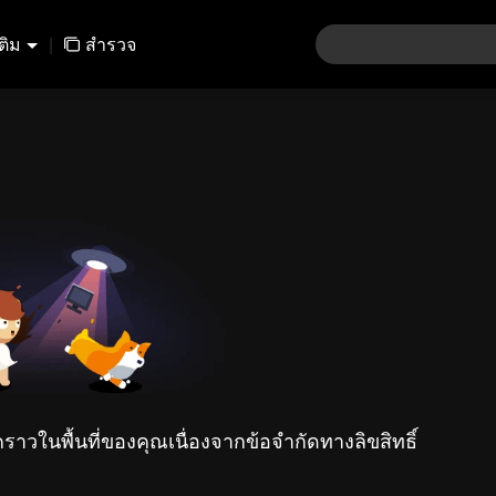
เติม
|
สำรวจ
คราวในพื้นที่ของคุณเนื่องจากข้อจำกัดทางลิขสิทธิ์