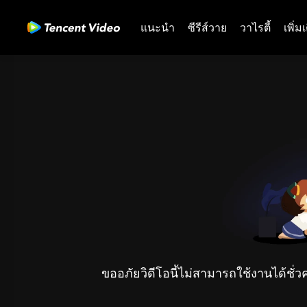
แนะนำ
ซีรีส์วาย
วาไรตี้
เพิ่ม
ขออภัยวิดีโอนี้ไม่สามารถใช้งานได้ชั่ว