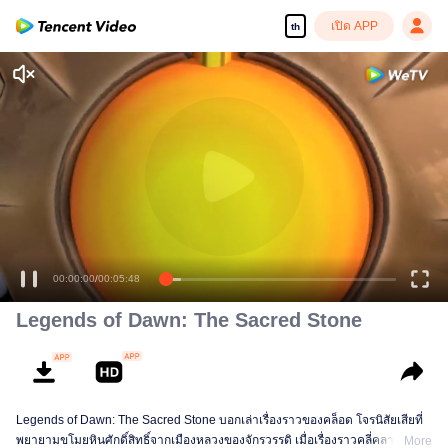
เปิด APP
th
00:00:00
/
00:05:48
Legends of Dawn: The Sacred Stone
Legends of Dawn: The Sacred Stone บอกเล่าเรื่องราวของคล็อด โจรนิสัยเสียที่
พยายามขโมยหินศักดิ์สิทธิ์จากเมืองหลวงของจักรวรรดิ เมื่อเรื่องราวคลี่คลายลง ผู้
More