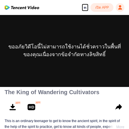
เปิด APP
th
ขออภัยวิดีโอนี้ไม่สามารถใช้งานได้ชั่วคราวในพื้นที่
ของคุณเนื่องจากข้อจำกัดทางลิขสิทธิ์
The King of Wandering Cultivators
This is an ordinary teenager to get to know the ancient spirit, in the spirit of
the help of the spirit to practice, get to know all kinds of people, experience
More