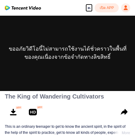
เปิด APP
th
ขออภัยวิดีโอนี้ไม่สามารถใช้งานได้ชั่วคราวในพื้นที่
ของคุณเนื่องจากข้อจำกัดทางลิขสิทธิ์
The King of Wandering Cultivators
This is an ordinary teenager to get to know the ancient spirit, in the spirit of
the help of the spirit to practice, get to know all kinds of people, experience
More