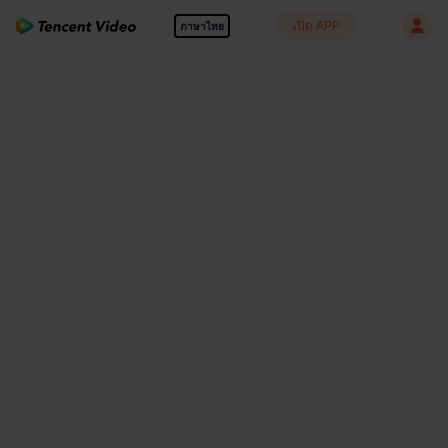
เปิด APP
ภาษาไทย