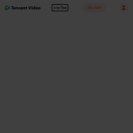
เปิด APP
ภาษาไทย