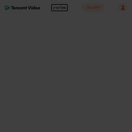
เปิด APP
ภาษาไทย