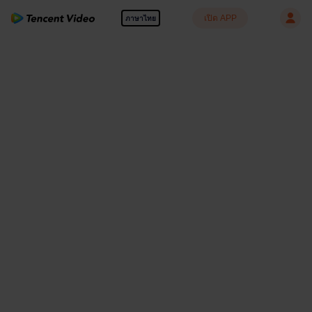
เปิด APP
ภาษาไทย