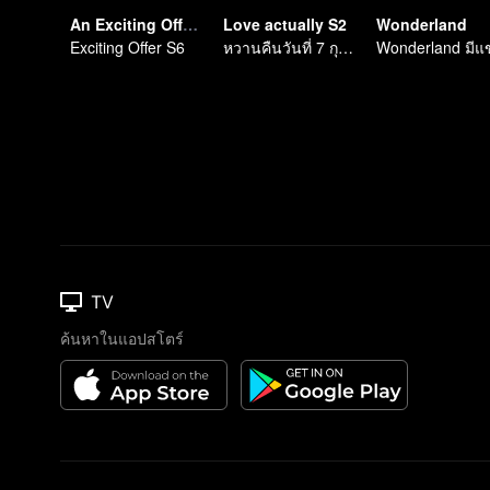
An Exciting Offer S6
Love actually S2
Wonderland
Exciting Offer S6
หวานคืนวันที่ 7 กุมภาพันธ์
TV
ค้นหาในแอปสโตร์