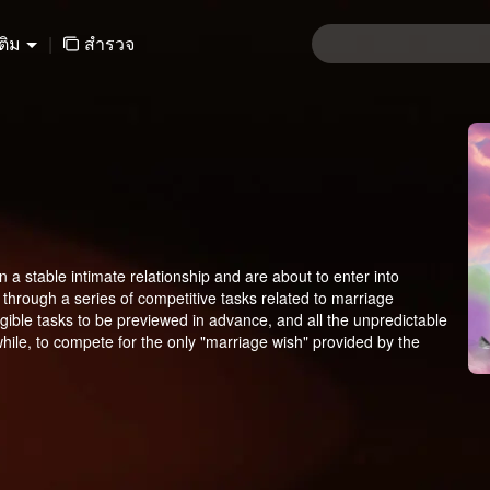
เติม
|
สำรวจ
 a stable intimate relationship and are about to enter into
 through a series of competitive tasks related to marriage
angible tasks to be previewed in advance, and all the unpredictable
hile, to compete for the only "marriage wish" provided by the