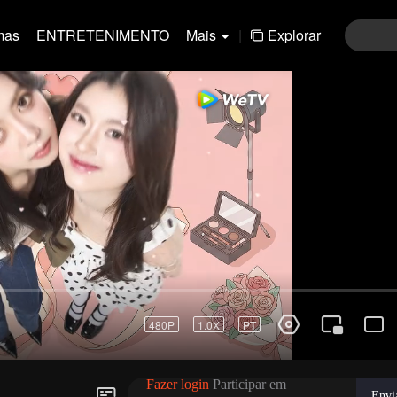
mas
ENTRETENIMENTO
Mais
|
Explorar