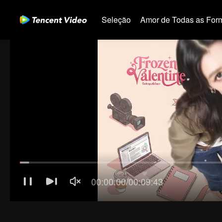
Seleção
Amor de Todas as For