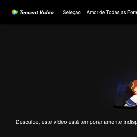
Seleção
Amor de Todas as For
Desculpe, este vídeo está temporariamente indispo