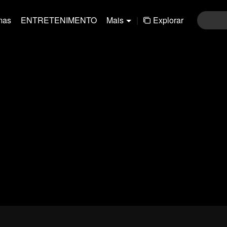
mas
ENTRETENIMENTO
Mais
|
Explorar