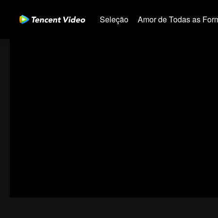
Seleção
Amor de Todas as For