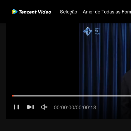
Seleção
Amor de Todas as For