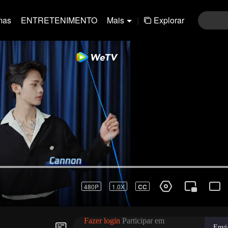
mas
ENTRETENIMENTO
Mais
|
Explorar