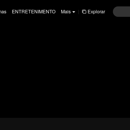
mas
ENTRETENIMENTO
Mais
|
Explorar