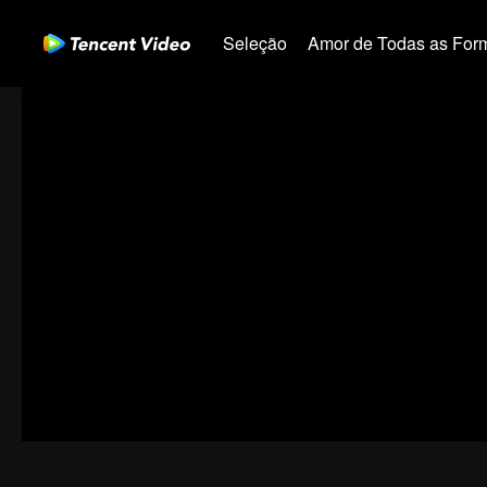
Seleção
Amor de Todas as For