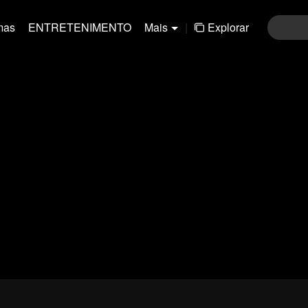
mas
ENTRETENIMENTO
Mais
|
Explorar