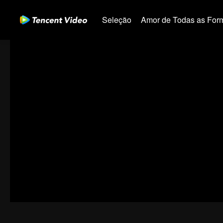
Seleção
Amor de Todas as For