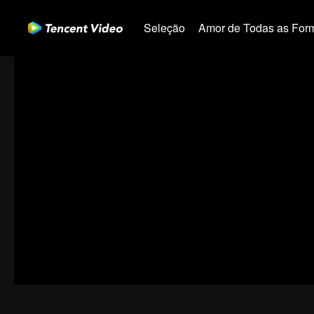
Seleção
Amor de Todas as For