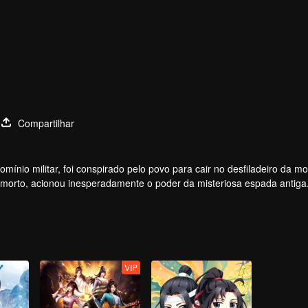
Compartilhar
ínio militar, foi conspirado pelo povo para cair no desfiladeiro da mo
e morto, acionou inesperadamente o poder da misteriosa espada antiga
VIP