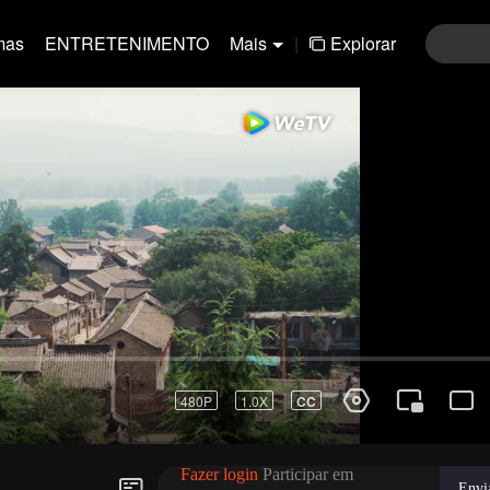
mas
ENTRETENIMENTO
Mais
|
Explorar