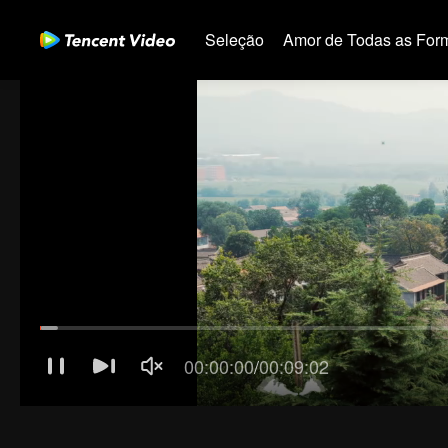
Seleção
Amor de Todas as For