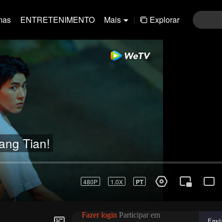
mas
ENTRETENIMENTO
Mais
|
Explorar