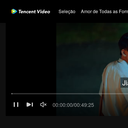
Seleção
Amor de Todas as For