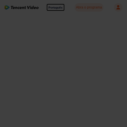
Abra o programa
Português