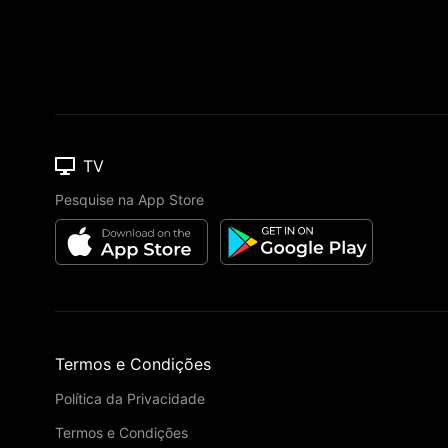
TV
Pesquise na App Store
Termos e Condições
Política da Privacidade
Termos e Condições