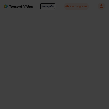
Abra o programa
Português