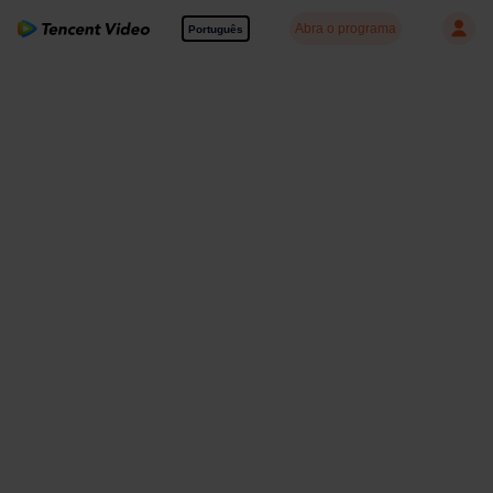
Abra o programa
Português