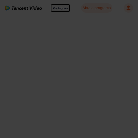
Abra o programa
Português