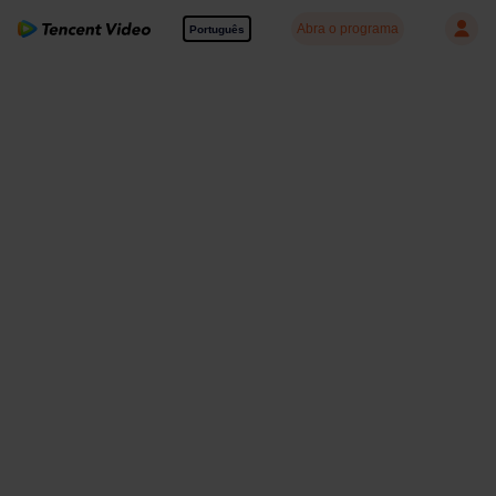
Abra o programa
Português