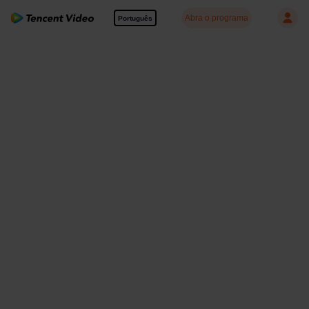
Abra o programa
Português