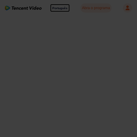
Abra o programa
Português