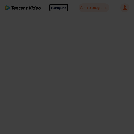
Abra o programa
Português