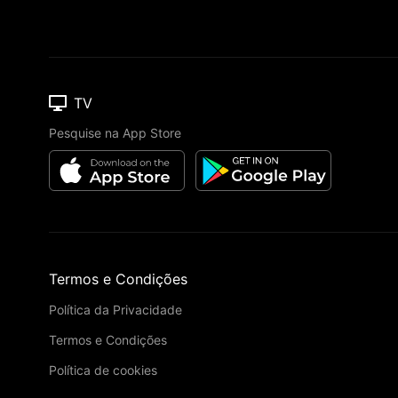
TV
Pesquise na App Store
Termos e Condições
Política da Privacidade
Termos e Condições
Política de cookies