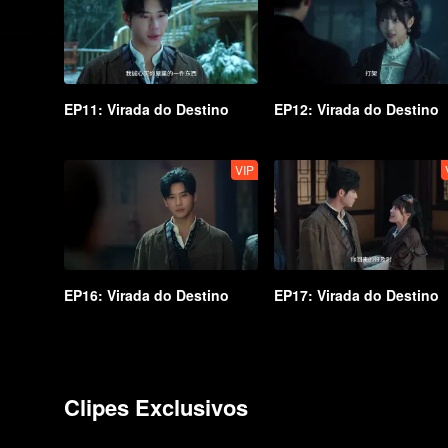
EP11: Virada do Destino
EP12: Virada do Destino
VIP
EP16: Virada do Destino
EP17: Virada do Destino
Clipes Exclusivos