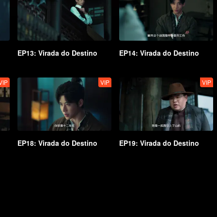
EP13: Virada do Destino
EP14: Virada do Destino
VIP
VIP
VIP
EP18: Virada do Destino
EP19: Virada do Destino