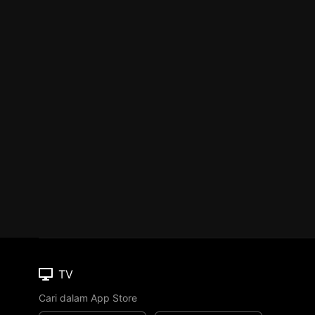
TV
Cari dalam App Store